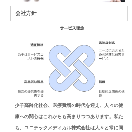
会社方針
少子高齢化社会、医療費増の時代を迎え、人々の健
康への関心はこれからも高まりつつあります。私た
ち、ユニテックメディカル株式会社は人々と常に同