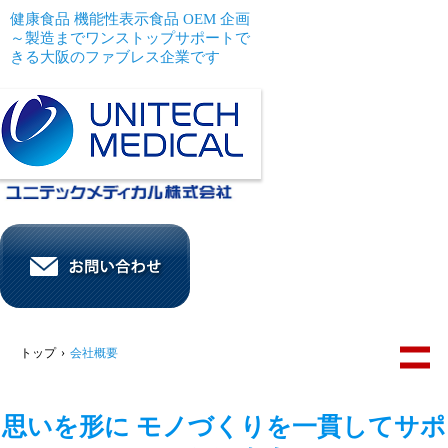
健康食品 機能性表示食品 OEM 企画
～製造までワンストップサポートで
きる大阪のファブレス企業です
トップ
›
会社概要
思いを形に モノづくりを一貫してサポ