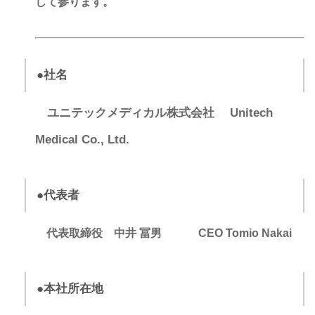
して参ります。
●社名
ユニテックメディカル株式会社
Unitech
Medical Co., Ltd.
●代表者
代表取締役 中井 冨男 CEO Tomio Nakai
●本社所在地