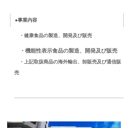
●事業内容
・健康食品の製造、開発及び販売
・機能性表示食品の製造、開発及び販売
・上記取扱商品の海外輸出、卸販売及び通信販
売