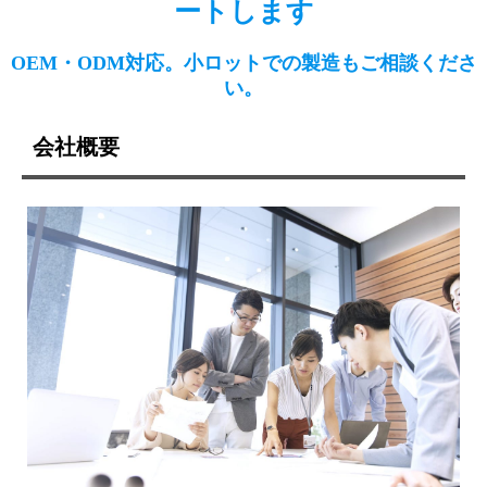
ートします
OEM・ODM対応。小ロットでの製造もご相談くださ
い。
会社概要