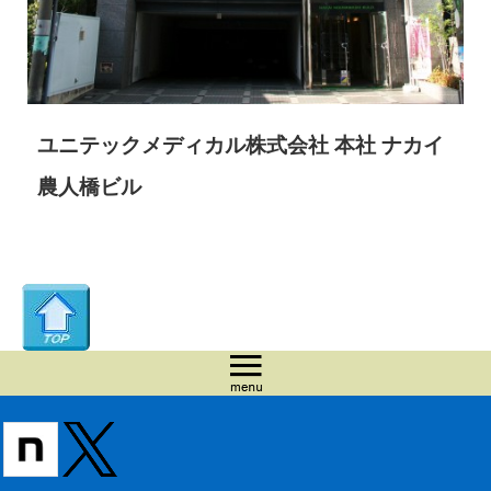
ユニテックメディカル株式会社 本社 ナカイ
農人橋ビル